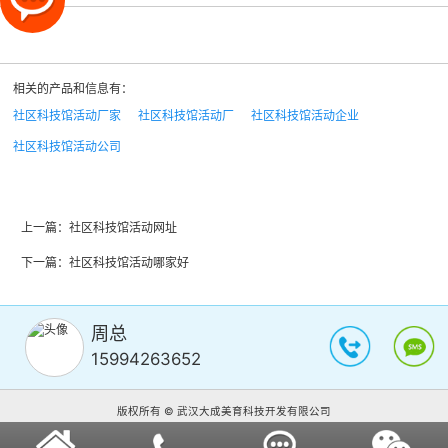
相关的产品和信息有：
社区科技馆活动厂家
社区科技馆活动厂
社区科技馆活动企业
社区科技馆活动公司
上一篇：
社区科技馆活动网址
下一篇：
社区科技馆活动哪家好
周总
15994263652
版权所有 © 武汉大成美育科技开发有限公司