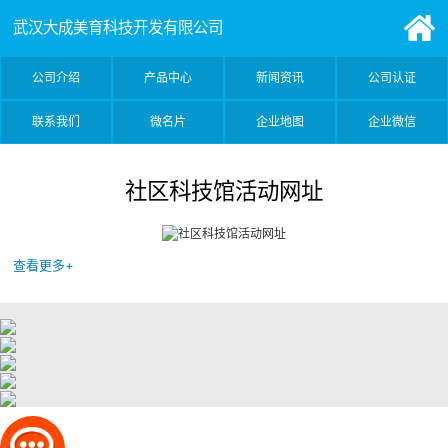
武汉大成美育科技开发有限公司
公司介绍
产品中心
新闻资讯
公司认证
联系我们
微名片
企业地图
企业微信
社区科技馆活动网址
查看更多+