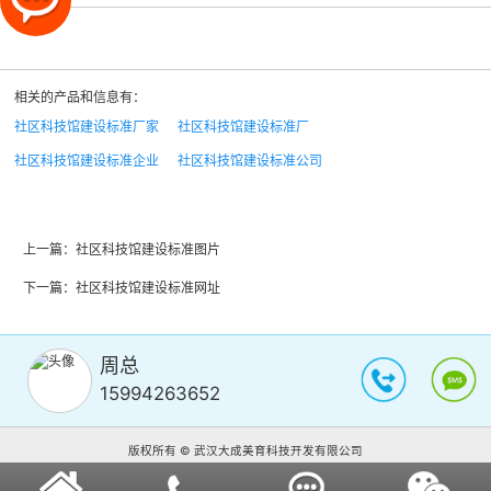
相关的产品和信息有：
社区科技馆建设标准厂家
社区科技馆建设标准厂
社区科技馆建设标准企业
社区科技馆建设标准公司
上一篇：
社区科技馆建设标准图片
下一篇：
社区科技馆建设标准网址
周总
15994263652
版权所有 © 武汉大成美育科技开发有限公司