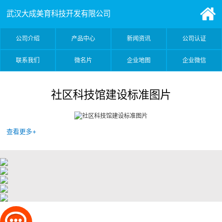
武汉大成美育科技开发有限公司
公司介绍
产品中心
新闻资讯
公司认证
联系我们
微名片
企业地图
企业微信
社区科技馆建设标准图片
查看更多+