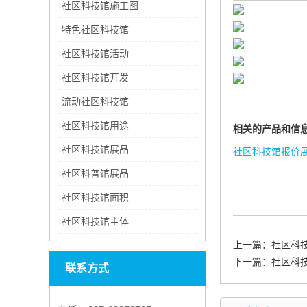
社区科技馆施工图
特色社区科技馆
社区科技馆活动
社区科技馆开发
流动社区科技馆
社区科技馆用途
相关的产品和信
社区科技馆展品
社区科技馆报价
社区科普馆展品
社区科技馆面积
社区科技馆主体
上一篇：
社区科
下一篇：
社区科
联系方式