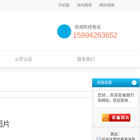
手机版
站内搜索
网站地图
咨询热线电话
15994263652
公司认证
联系我们
商盟客服
>
您好，欢迎莅临我们
的网站，欢迎咨询...
图片
周总：