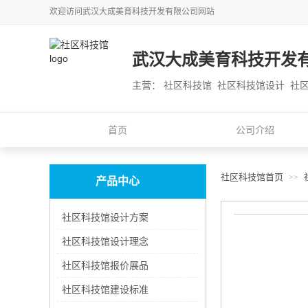
欢迎访问
武汉大成美育科技开发有限公司
网站
武汉大成美育科技开发
主营： 社区科技馆 社区科技馆设计 社
首页
公司介绍
社区科技馆首页
>>
产品中心
社区科技馆设计方案
社区科技馆设计理念
社区科技馆报价展品
社区科技馆建设标准