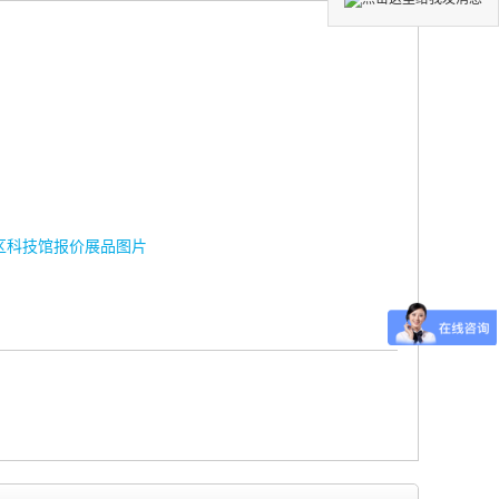
区科技馆报价展品图片