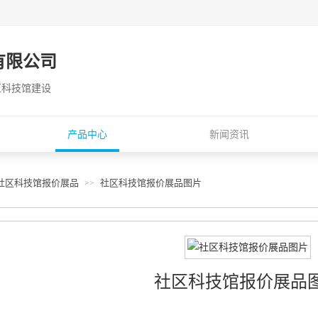
有限公司
区科技馆建设
产品中心
新闻资讯
社区科技馆报价展品
社区科技馆报价展品图片
>>
社区科技馆报价展品